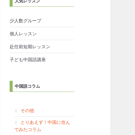
人気レッスン
少人数グループ
個人レッスン
赴任前短期レッスン
子ども中国語講座
中国語コラム
その他
とりあえず！中国に住ん
でみたコラム