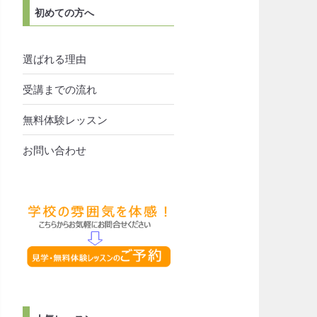
初めての方へ
選ばれる理由
受講までの流れ
無料体験レッスン
お問い合わせ