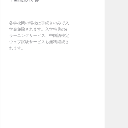
各学校間の転校は手続きのみで入
学金免除されます。入学特典のe
ラーニングサービス、中国語検定
ウェブ試験サービスも無料継続さ
れます。