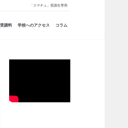
「スマチュ」受講生専用
受講料
学校へのアクセス
コラム