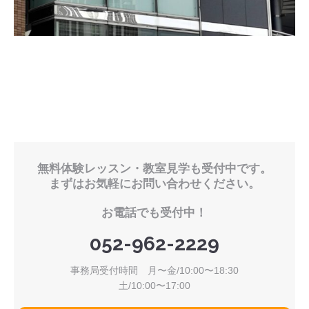
無料体験レッスン・教室見学も受付中です。
まずはお気軽にお問い合わせください。
お電話でも受付中！
052-962-2229
事務局受付時間 月〜金/10:00〜18:30
土/10:00〜17:00