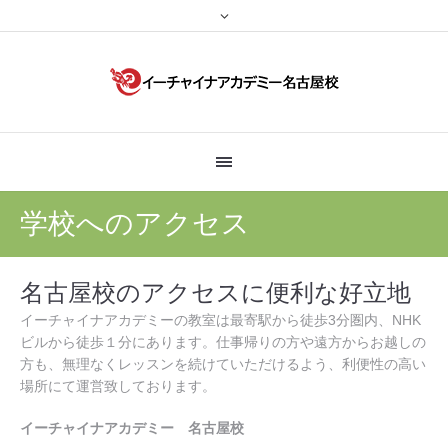
学校へのアクセス
名古屋校のアクセスに便利な好立地
イーチャイナアカデミーの教室は最寄駅から徒歩3分圏内、NHK
ビルから徒歩１分にあります。仕事帰りの方や遠方からお越しの
方も、無理なくレッスンを続けていただけるよう、利便性の高い
場所にて運営致しております。
イーチャイナアカデミー 名古屋校