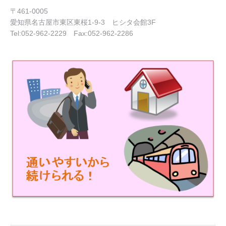
〒461-0005
愛知県名古屋市東区東桜1-9-3 ヒシタ会館3F
Tel:052-962-2229 Fax:052-962-2286