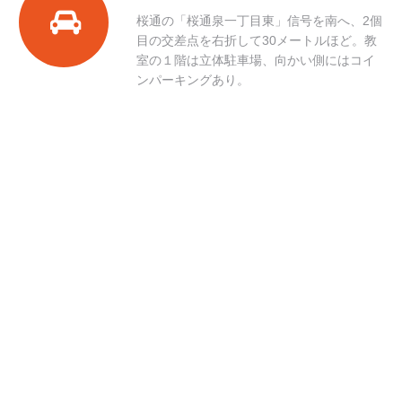
桜通の「桜通泉一丁目東」信号を南へ、2個
目の交差点を右折して30メートルほど。教
室の１階は立体駐車場、向かい側にはコイ
ンパーキングあり。