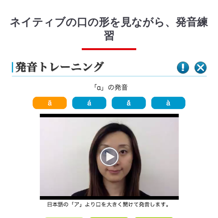
ネイティブの口の形を見ながら、発音練
習