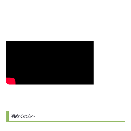
初めての方へ