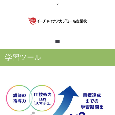
学習ツール