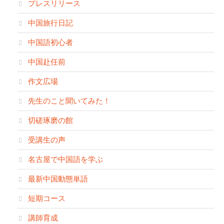
プレスリリース
中国旅行日記
中国語初心者
中国赴任前
作文広場
先生のこと聞いてみた！
切磋琢磨の館
受講生の声
名古屋で中国語を学ぶ
最新中国動態単語
短期コース
講師育成