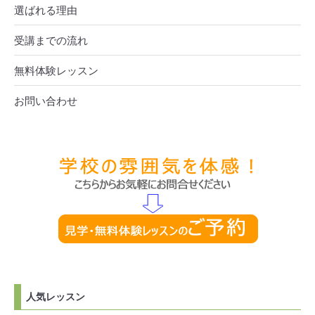
選ばれる理由
受講までの流れ
無料体験レッスン
お問い合わせ
人気レッスン