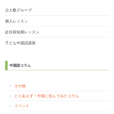
少人数グループ
個人レッスン
赴任前短期レッスン
子ども中国語講座
中国語コラム
その他
とりあえず！中国に住んでみたコラム
イベント