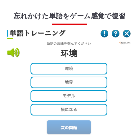
忘れかけた単語をゲーム感覚で復習