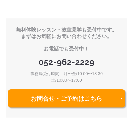
無料体験レッスン・教室見学も受付中です。
まずはお気軽にお問い合わせください。
お電話でも受付中！
052-962-2229
事務局受付時間 月〜金/10:00〜18:30
土/10:00〜17:00
お問合せ・ご予約はこちら