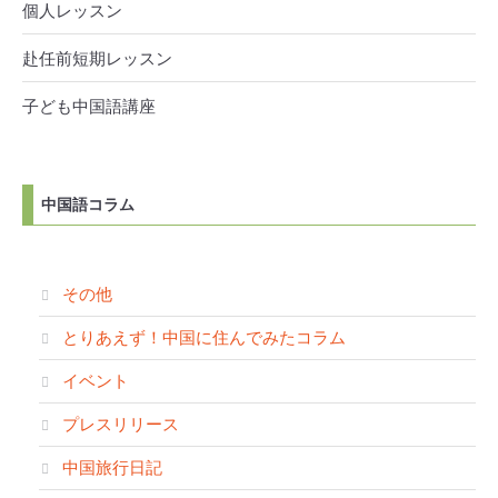
個人レッスン
赴任前短期レッスン
子ども中国語講座
中国語コラム
その他
とりあえず！中国に住んでみたコラム
イベント
プレスリリース
中国旅行日記