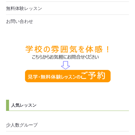
無料体験レッスン
お問い合わせ
人気レッスン
少人数グループ