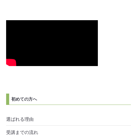
初めての方へ
選ばれる理由
受講までの流れ