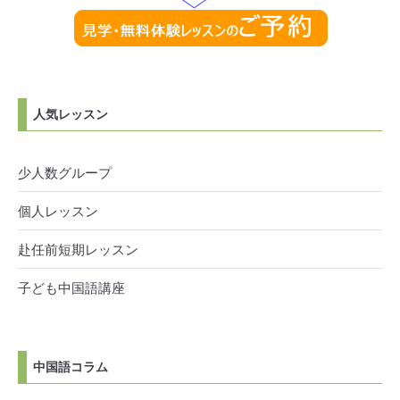
人気レッスン
少人数グループ
個人レッスン
赴任前短期レッスン
子ども中国語講座
中国語コラム