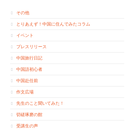
その他
とりあえず！中国に住んでみたコラム
イベント
プレスリリース
中国旅行日記
中国語初心者
中国赴任前
作文広場
先生のこと聞いてみた！
切磋琢磨の館
受講生の声