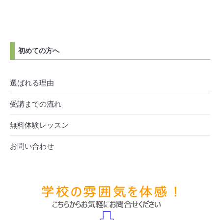
初めての方へ
選ばれる理由
受講までの流れ
無料体験レッスン
お問い合わせ