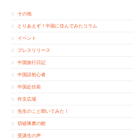
その他
とりあえず！中国に住んでみたコラム
イベント
プレスリリース
中国旅行日記
中国語初心者
中国赴任前
作文広場
先生のこと聞いてみた！
切磋琢磨の館
受講生の声