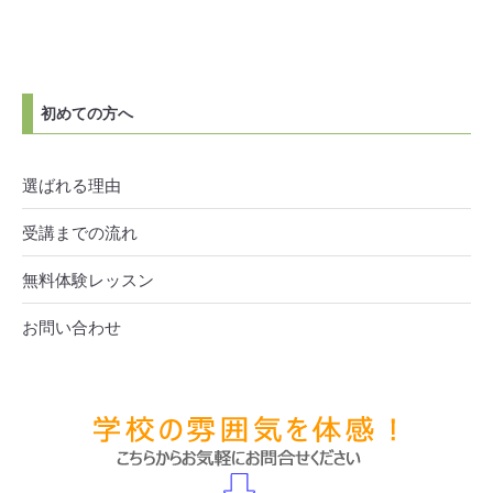
初めての方へ
選ばれる理由
受講までの流れ
無料体験レッスン
お問い合わせ