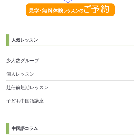
人気レッスン
少人数グループ
個人レッスン
赴任前短期レッスン
子ども中国語講座
中国語コラム