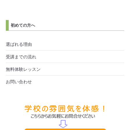
初めての方へ
選ばれる理由
受講までの流れ
無料体験レッスン
お問い合わせ