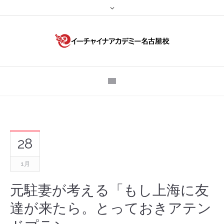
28
1月
元駐妻が考える「もし上海に友
達が来たら。とっておきアテン