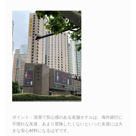
ポイント：清潔で安心感のある老舗ホテルは、海外旅行に
不慣れな友達、あまり冒険したくないといった友達には大
きな安心材料になるはずです。