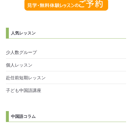
人気レッスン
少人数グループ
個人レッスン
赴任前短期レッスン
子ども中国語講座
中国語コラム