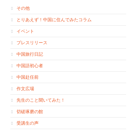
その他
とりあえず！中国に住んでみたコラム
イベント
プレスリリース
中国旅行日記
中国語初心者
中国赴任前
作文広場
先生のこと聞いてみた！
切磋琢磨の館
受講生の声