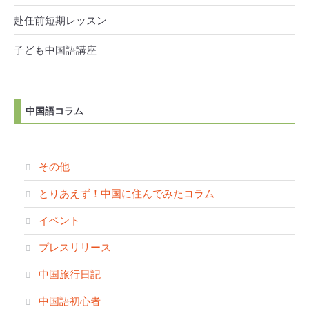
赴任前短期レッスン
子ども中国語講座
中国語コラム
その他
とりあえず！中国に住んでみたコラム
イベント
プレスリリース
中国旅行日記
中国語初心者