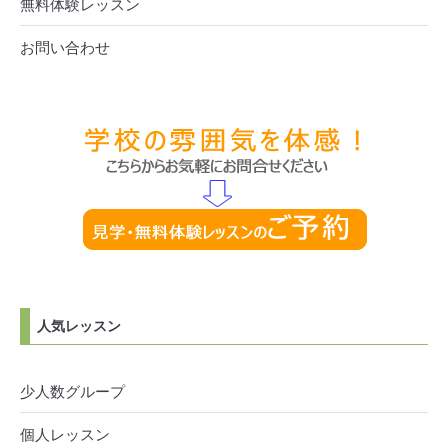
無料体験レッスン
お問い合わせ
人気レッスン
少人数グループ
個人レッスン