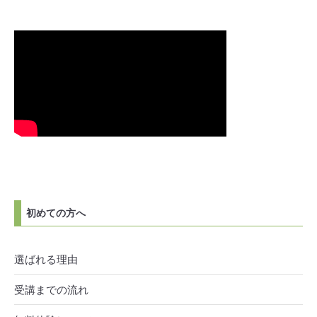
初めての方へ
選ばれる理由
受講までの流れ