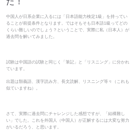
た！
中国人が日系企業に入るには「日本語能力検定1級」を持ってい
ることが前提条件となります。ではそもそも日本語1級ってどの
くらい難しいのでしょう？ということで、実際に私（日本人）が
過去問を解いてみました。
試験は中国語の試験と同じく「筆記」と「リスニング」に分かれ
ています。
出題は類義語、漢字読み方、長文読解、リスニング等々（これも
似ていますね）。
さて、実際に過去問にチャレンジした感想ですが、「結構難し
い」でした。これを外国人（中国人）が正解するには大変な努力
がいるだろう、と思います。