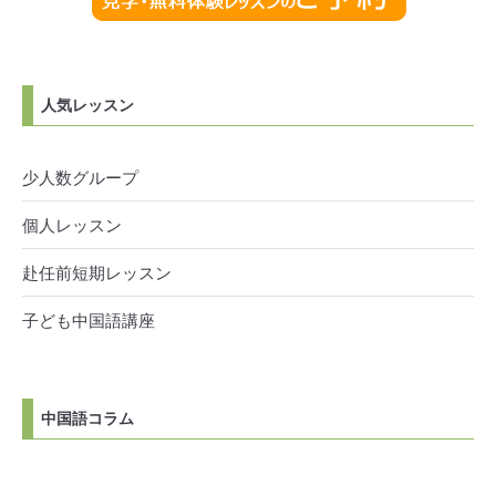
人気レッスン
少人数グループ
個人レッスン
赴任前短期レッスン
子ども中国語講座
中国語コラム