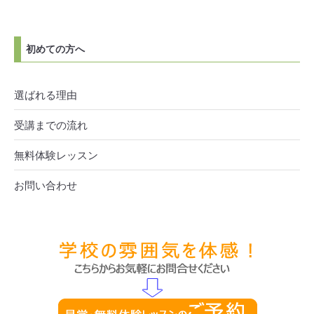
初めての方へ
選ばれる理由
受講までの流れ
無料体験レッスン
お問い合わせ