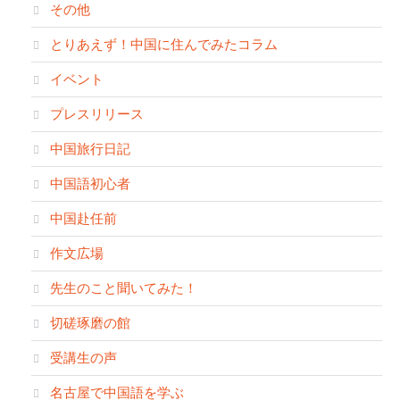
その他
とりあえず！中国に住んでみたコラム
イベント
プレスリリース
中国旅行日記
中国語初心者
中国赴任前
作文広場
先生のこと聞いてみた！
切磋琢磨の館
受講生の声
名古屋で中国語を学ぶ