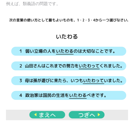
例えば、類義語の問題です。