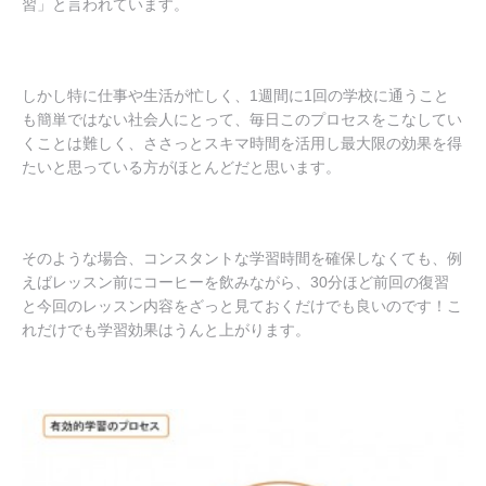
習」と言われています。
しかし特に仕事や生活が忙しく、1週間に1回の学校に通うこと
も簡単ではない社会人にとって、毎日このプロセスをこなしてい
くことは難しく、
ささっとスキマ時間を活用し最大限の効果を得
たい
と思っている方がほとんどだと思います。
そのような場合、
コンスタントな学習時間を確保しなくても、例
えばレッスン前にコーヒーを飲みながら、30分ほど前回の復習
と今回のレッスン内容をざっと見ておくだけでも良いのです！
こ
れだけでも学習効果はうんと上がります。