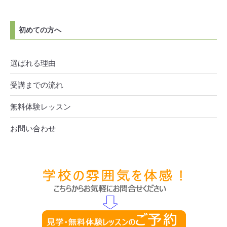
初めての方へ
選ばれる理由
受講までの流れ
無料体験レッスン
お問い合わせ