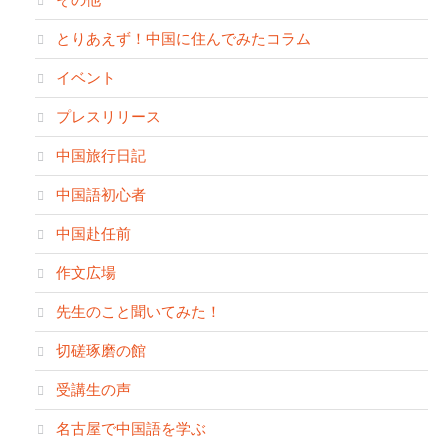
とりあえず！中国に住んでみたコラム
イベント
プレスリリース
中国旅行日記
中国語初心者
中国赴任前
作文広場
先生のこと聞いてみた！
切磋琢磨の館
受講生の声
名古屋で中国語を学ぶ