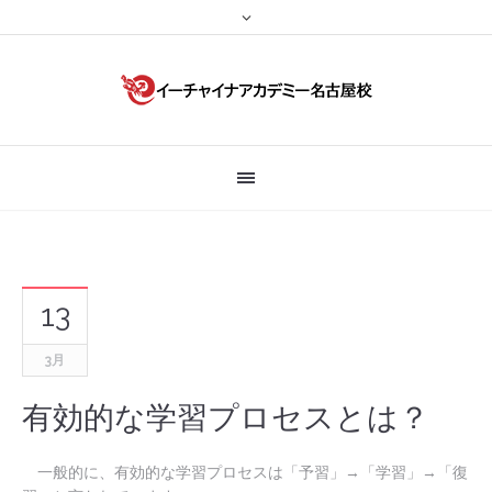
13
3月
有効的な学習プロセスとは？
一般的に、
有効的な学習プロセスは「予習」→「学習」→「復