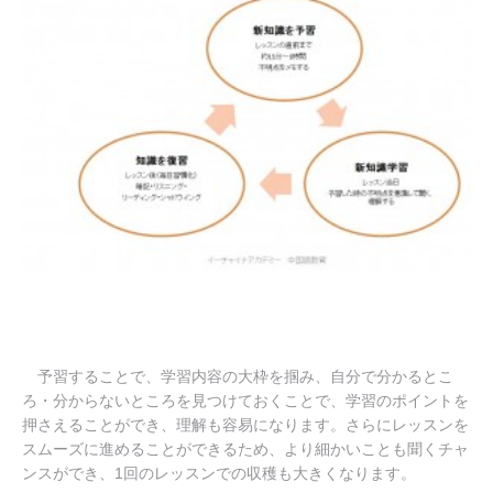
予習することで、学習内容の大枠を掴み、自分で分かるとこ
ろ・分からないところを見つけておくことで、学習のポイントを
押さえることができ、理解も容易になります。
さらにレッスンを
スムーズに進めることができるため、より細かいことも聞くチャ
ンスができ、1回のレッスンでの収穫も大きくなります。