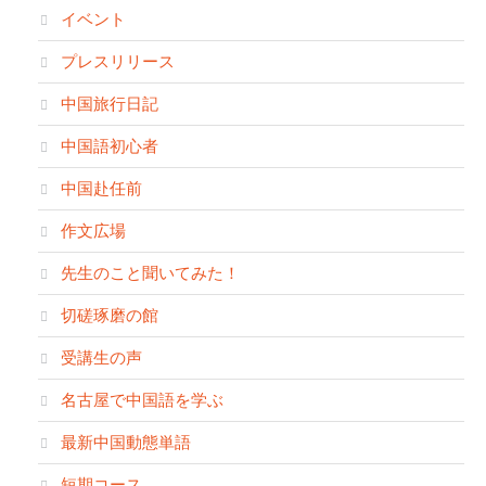
イベント
プレスリリース
中国旅行日記
中国語初心者
中国赴任前
作文広場
先生のこと聞いてみた！
切磋琢磨の館
受講生の声
名古屋で中国語を学ぶ
最新中国動態単語
短期コース