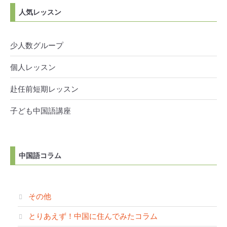
人気レッスン
少人数グループ
個人レッスン
赴任前短期レッスン
子ども中国語講座
中国語コラム
その他
とりあえず！中国に住んでみたコラム