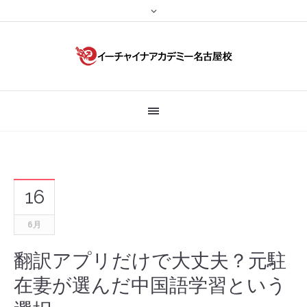
16
6月
翻訳アプリだけで大丈夫？元駐
在妻が選んだ中国語学習という