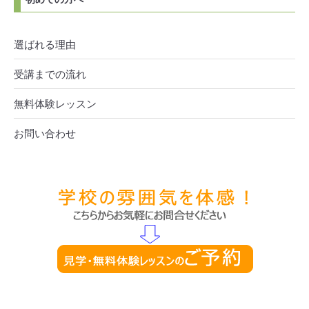
選ばれる理由
受講までの流れ
無料体験レッスン
お問い合わせ