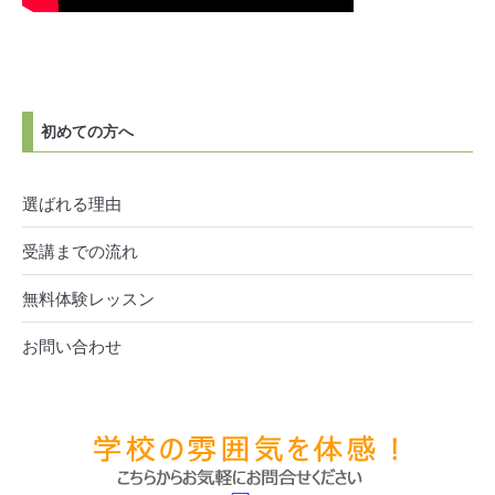
初めての方へ
選ばれる理由
受講までの流れ
無料体験レッスン
お問い合わせ