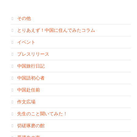
その他
とりあえず！中国に住んでみたコラム
イベント
プレスリリース
中国旅行日記
中国語初心者
中国赴任前
作文広場
先生のこと聞いてみた！
切磋琢磨の館