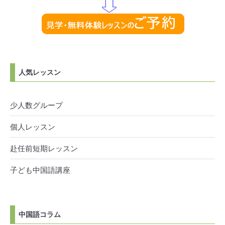
人気レッスン
少人数グループ
個人レッスン
赴任前短期レッスン
子ども中国語講座
中国語コラム