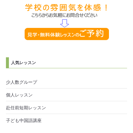
人気レッスン
少人数グループ
個人レッスン
赴任前短期レッスン
子ども中国語講座