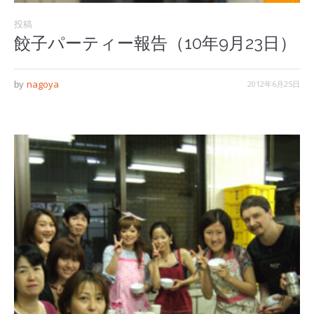
投稿
餃子パーティー報告（10年9月23日）
nagoya
2012年6月25日
by