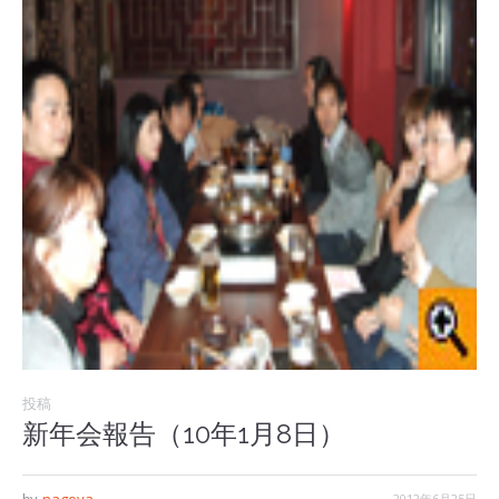
投稿
新年会報告（10年1月8日）
2012年6月25日