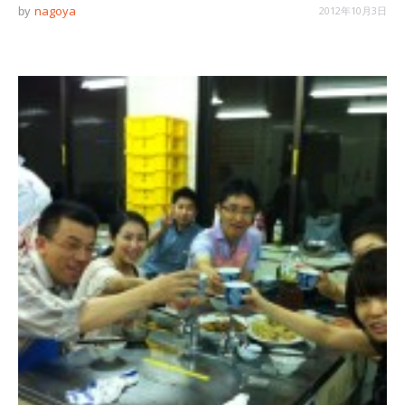
nagoya
2012年10月3日
by