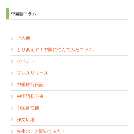
中国語コラム
その他
とりあえず！中国に住んでみたコラム
イベント
プレスリリース
中国旅行日記
中国語初心者
中国赴任前
作文広場
先生のこと聞いてみた！