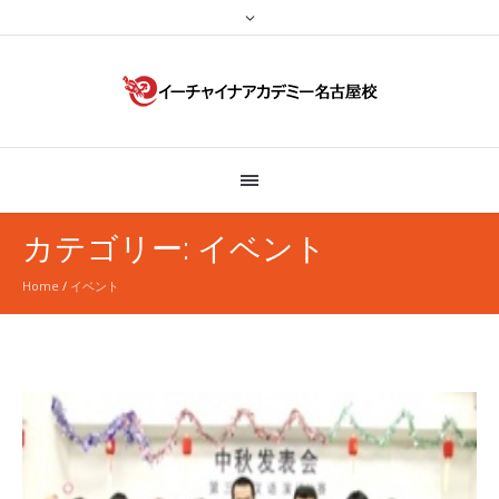
カテゴリー:
イベント
Home
/
イベント