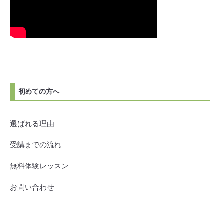
初めての方へ
選ばれる理由
受講までの流れ
無料体験レッスン
お問い合わせ