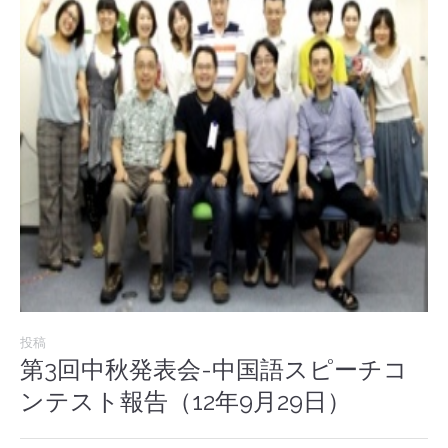
投稿
第3回中秋発表会-中国語スピーチコ
ンテスト報告（12年9月29日）