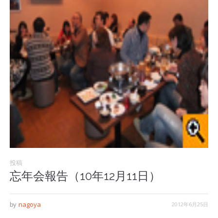
投稿
忘年会報告（10年12月11日）
nagoya
2012年6月25日
by