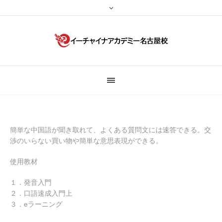
簡単な中国語が聞き取れて、よくある質問文には速答できる。交
渉のいらない買い物や簡単な意思表現ができる。
使用教材
１．発音入門
２．口語速成入門上
３．eラーニング