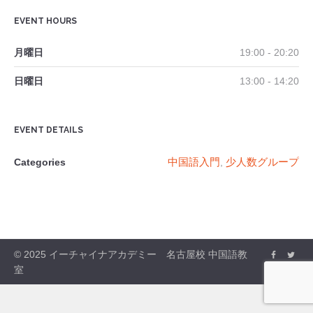
EVENT HOURS
月曜日
19:00 - 20:20
日曜日
13:00 - 14:20
EVENT DETAILS
中国語入門
少人数グループ
Categories
,
© 2025 イーチャイナアカデミー 名古屋校 中国語教
室