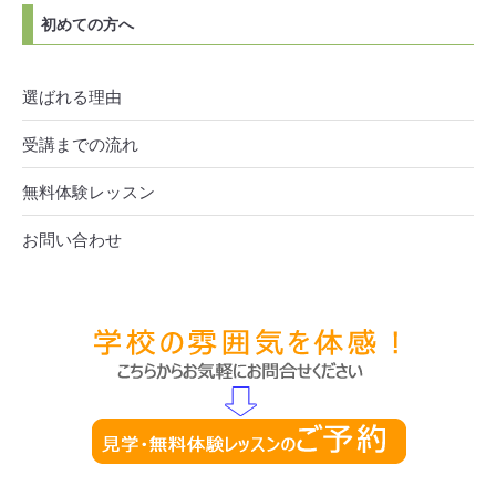
初めての方へ
選ばれる理由
受講までの流れ
無料体験レッスン
お問い合わせ