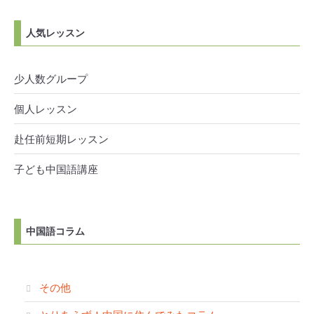
人気レッスン
少人数グループ
個人レッスン
赴任前短期レッスン
子ども中国語講座
中国語コラム
その他