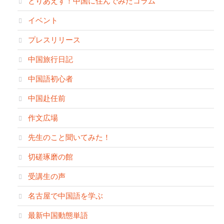
とりあえず！中国に住んでみたコラム
イベント
プレスリリース
中国旅行日記
中国語初心者
中国赴任前
作文広場
先生のこと聞いてみた！
切磋琢磨の館
受講生の声
名古屋で中国語を学ぶ
最新中国動態単語