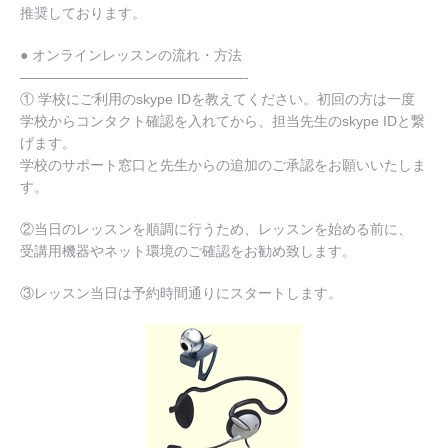
推奨しております。
● オンラインレッスンの流れ・方法
————————————————-
① 学校にご利用のskype IDを教えてください。初回の方は一度
学校からコンタクト確認を入れてから、担当先生のskype IDと繋
げます。
学校のサポート窓口と先生からの追加のご承認をお願いいたしま
す。
②当日のレッスンを順調に行うため、レッスンを始める前に、
受講用機器やネット環境のご確認をお勧め致します。
③レッスン当日は予約時間通りにスタートします。