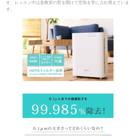
す。レッスン中は各教室の窓を開けて空気を常に入れ替えていま
す。