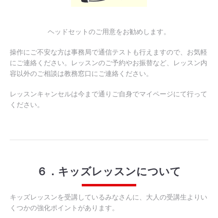
ヘッドセットのご用意をお勧めします。
操作にご不安な方は事務局で通信テストも行えますので、お気軽
にご連絡ください。レッスンのご予約やお振替など、レッスン内
容以外のご相談は教務窓口にご連絡ください。
レッスンキャンセルは今まで通りご自身でマイページにて行って
ください。
６．キッズレッスンについて
キッズレッスンを受講しているみなさんに、大人の受講生よりい
くつかの強化ポイントがあります。