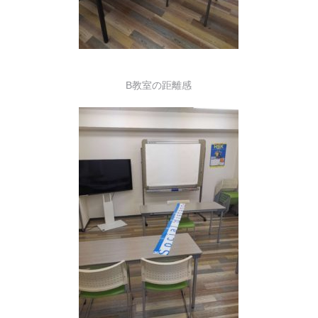
B教室の距離感