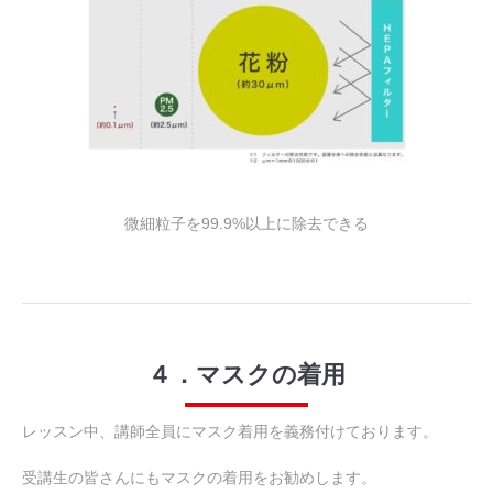
微細粒子を99.9%以上に除去できる
４．マスクの着用
レッスン中、講師全員にマスク着用を義務付けております。
受講生の皆さんにもマスクの着用をお勧めします。