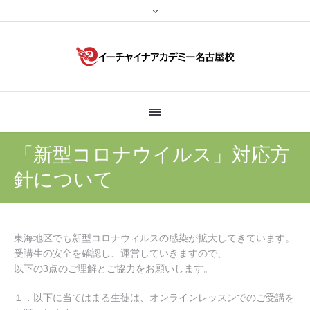
「新型コロナウイルス」対応方
針について
東海地区でも新型コロナウィルスの感染が拡大してきています。
受講生の安全を確認し、運営していきますので、
以下の3点のご理解とご協力をお願いします。
１．以下に当てはまる生徒は、オンラインレッスンでのご受講を