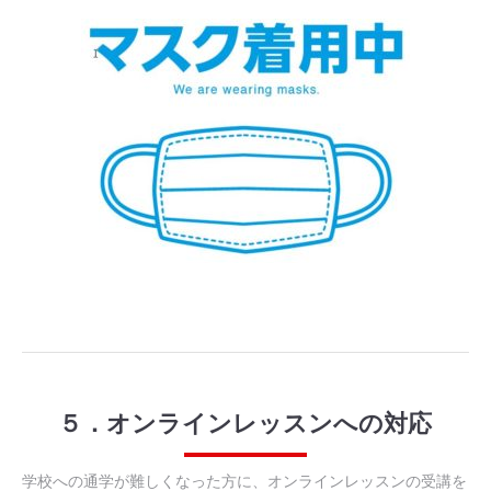
５．オンラインレッスンへの対応
学校への通学が難しくなった方に、オンラインレッスンの受講を