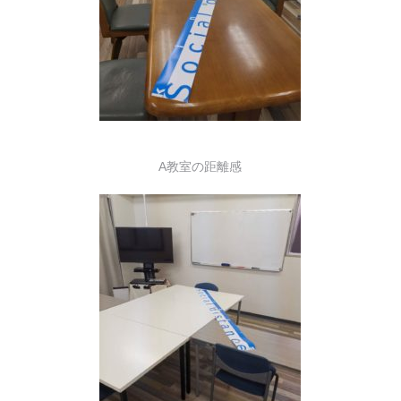
A教室の距離感